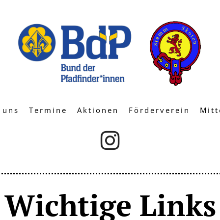
 uns
Termine
Aktionen
Förderverein
Mitt

Wichtige Links