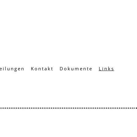
eilungen
Kontakt
Dokumente
Links