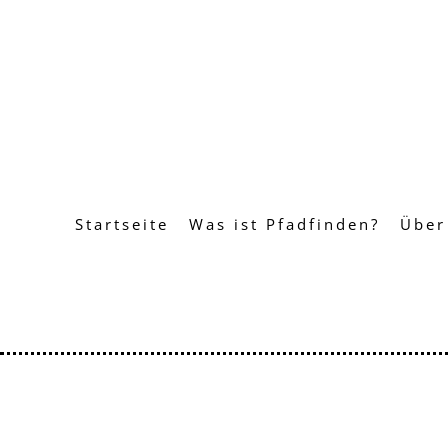
Startseite
Was ist Pfadfinden?
Über